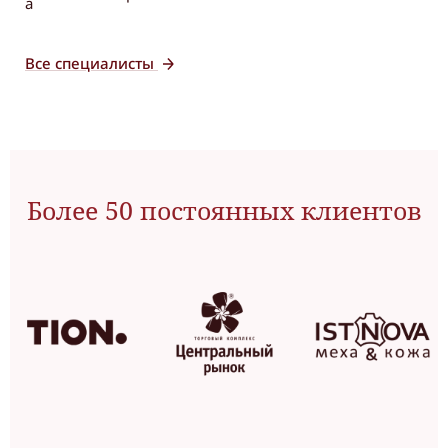
Все специалисты
Более 50 постоянных клиентов