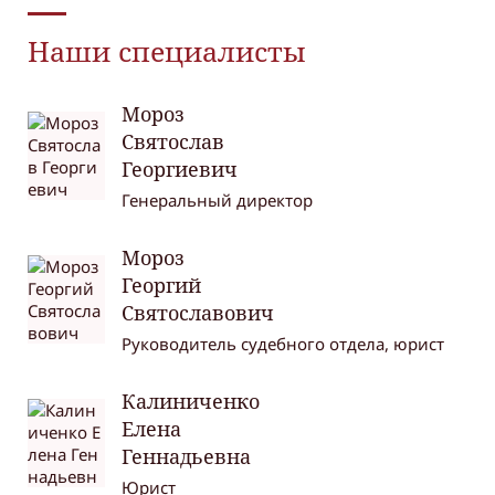
Наши специалисты
Мороз
Святослав
Георгиевич
Генеральный директор
Мороз
Георгий
Святославович
Руководитель судебного отдела, юрист
Калиниченко
Елена
Геннадьевна
Юрист