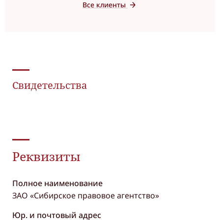
Все клиенты
Свидетельства
Реквизиты
Полное наименование
ЗАО «Сибирское правовое агентство»
Юр. и почтовый адрес