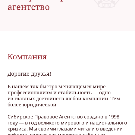
агентство
Компания
Дорогие друзья!
В нашем так быстро меняющемся мире
профессионализм и стабильность — одно
из главных достоинств любой компании. Тем
более юридической.
Сибирское Правовое Агентство создано в 1998
году — в год великого мирового и национального
кризиса. Мы своими глазами читали о введении
дефолта, видели, как меняются таблички