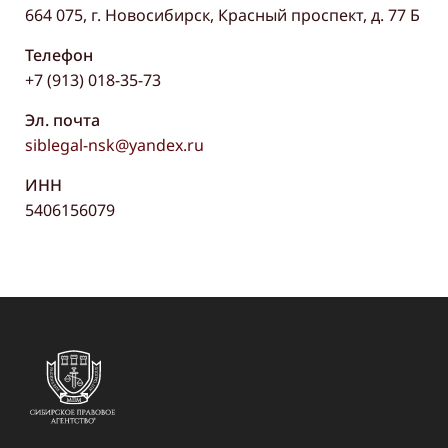
664 075, г. Новосибирск, Красный проспект, д. 77 Б
Телефон
+7 (913) 018-35-73
Эл. почта
siblegal-nsk@yandex.ru
ИНН
5406156079