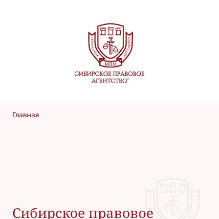
Главная
Сибирское правовое