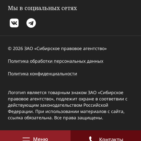
Мы в социальных сетях
© 2026 ЗАО «Сибирское правовое агентство»
Политика обработки персональных данных
Политика конфиденциальности
Логотип является товарным знаком ЗАО «Сибирское
правовое агентство», подлежит охране в соответвии с
действующим законодательством Российской
Федерации. При использовании материалов с сайта,
ссылка обязательна. Все права защищены.
Меню
Контакты