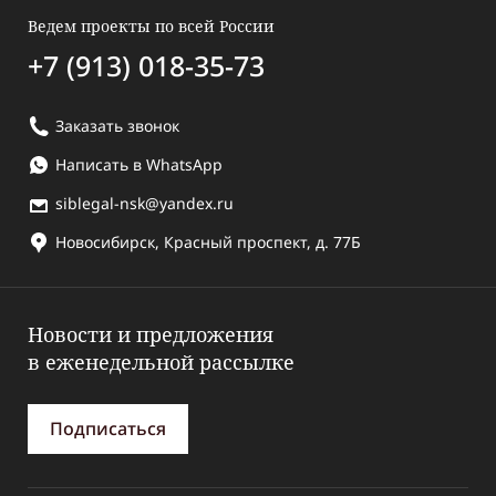
Ведем проекты по всей России
+7 (913) 018-35-73
Заказать звонок
Написать в WhatsApp
siblegal-nsk@yandex.ru
Новосибирск, Красный проспект, д. 77Б
Новости и предложения
в еженедельной рассылке
Подписаться